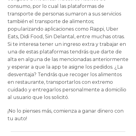
consumo, por lo cual las plataformas de
transporte de personas sumaron a sus servicios
también el transporte de alimentos;
popularizando aplicaciones como Rappi, Uber
Eats, Didi Food, Sin Delantal, entre muchas otras.
Si te interesa tener un ingreso extra y trabajar en
una de estas plataformas tendrás que darte de
alta en alguna de las mencionadas anteriormente
y esperar a que la app te asigne los pedidos. ¿La
desventaja? Tendrás que recoger los alimentos
en restaurante, transportarlos con extremo
cuidado y entregarlos personalmente a domicilio
al usuario que los solicitó.
¡No lo pienses más, comienza a ganar dinero con
tu auto!