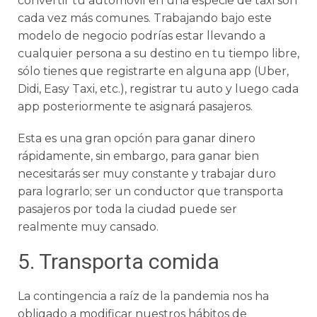
convertir tu automóvil en una especie de taxi son
cada vez más comunes. Trabajando bajo este
modelo de negocio podrías estar llevando a
cualquier persona a su destino en tu tiempo libre,
sólo tienes que registrarte en alguna app (Uber,
Didi, Easy Taxi, etc.), registrar tu auto y luego cada
app posteriormente te asignará pasajeros.
Esta es una gran opción para ganar dinero
rápidamente, sin embargo, para ganar bien
necesitarás ser muy constante y trabajar duro
para lograrlo; ser un conductor que transporta
pasajeros por toda la ciudad puede ser
realmente muy cansado.
5. Transporta comida
La contingencia a raíz de la pandemia nos ha
obligado a modificar nuestros hábitos de