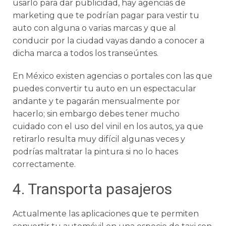
usarlo para dar publicidad, hay agencias de
marketing que te podrían pagar para vestir tu
auto con alguna o varias marcas y que al
conducir por la ciudad vayas dando a conocer a
dicha marca a todos los transeúntes.
En México existen agencias o portales con las que
puedes convertir tu auto en un espectacular
andante y te pagarán mensualmente por
hacerlo; sin embargo debes tener mucho
cuidado con el uso del vinil en los autos, ya que
retirarlo resulta muy difícil algunas veces y
podrías maltratar la pintura si no lo haces
correctamente.
4. Transporta pasajeros
Actualmente las aplicaciones que te permiten