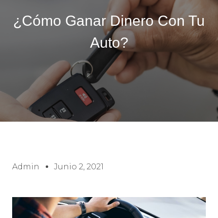
¿Cómo Ganar Dinero Con Tu
Auto?
Admin
Junio 2, 2021