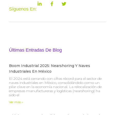
Síguenos En:
Últimas Entradas De Blog
Boom Industrial 2025: Nearshoring Y Naves
Industriales En México
El 2024 está cerrando con cifras récord para el sector de
naves industriales en México, consolidándolo como un
pilar clave en la economía nacional. La relocalización de
empresas manufactureras y logísticas (nearshoring) ha
sido el
Ver más »