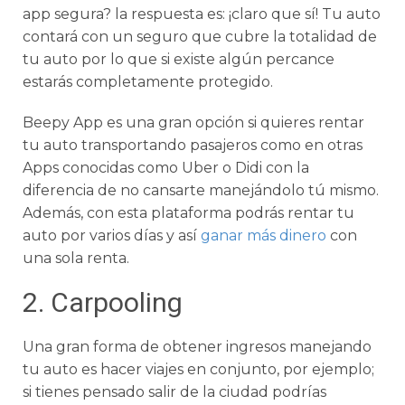
app segura? la respuesta es: ¡claro que sí! Tu auto
contará con un seguro que cubre la totalidad de
tu auto por lo que si existe algún percance
estarás completamente protegido.
Beepy App es una gran opción si quieres rentar
tu auto transportando pasajeros como en otras
Apps conocidas como Uber o Didi con la
diferencia de no cansarte manejándolo tú mismo.
Además, con esta plataforma podrás rentar tu
auto por varios días y así
ganar más dinero
con
una sola renta.
2. Carpooling
Una gran forma de obtener ingresos manejando
tu auto es hacer viajes en conjunto, por ejemplo;
si tienes pensado salir de la ciudad podrías