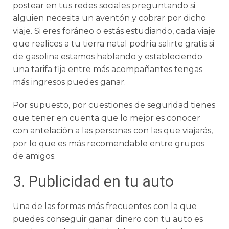
postear en tus redes sociales preguntando si
alguien necesita un aventón y cobrar por dicho
viaje. Si eres foráneo o estás estudiando, cada viaje
que realices a tu tierra natal podría salirte gratis si
de gasolina estamos hablando y estableciendo
una tarifa fija entre más acompañantes tengas
más ingresos puedes ganar.
Por supuesto, por cuestiones de seguridad tienes
que tener en cuenta que lo mejor es conocer
con antelación a las personas con las que viajarás,
por lo que es más recomendable entre grupos
de amigos.
3. Publicidad en tu auto
Una de las formas más frecuentes con la que
puedes conseguir ganar dinero con tu auto es