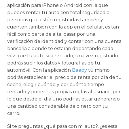
aplicación para iPhone o Android con la que
puedes rentar tu auto con total seguridad a
personas que estén registradas también y
cuenten también con la app en el celular, es tan
fácil como darte de alta, pasar por una
verificación de identidad y contar con una cuenta
bancaria a donde te estarán depositando cada
vez que tu auto sea rentado, una vez registrado
podrás subir los datos y fotografías de tu
automóvil. Con la aplicación
Beepy
tú mismo
podrás establecer el precio de renta por día de tu
coche, elegir cuándo y por cuánto tiempo
rentarlo y poner tus propias reglas al usuario, por
lo que desde el día uno podrías estar generando
una cantidad considerable de dinero con tu
carro.
Si te preguntas ¿qué pasa con mi auto?, ¿es esta