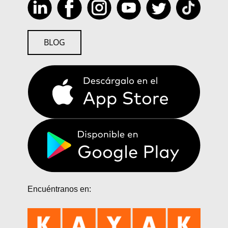
BLOG
Encuéntranos en: