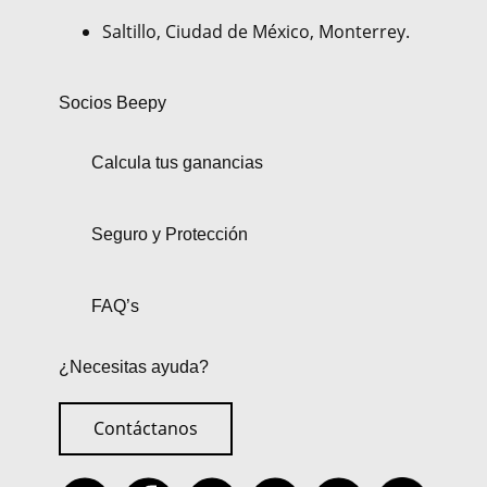
Saltillo, Ciudad de México, Monterrey.
Socios Beepy
Calcula tus ganancias
Seguro y Protección
FAQ’s
¿Necesitas ayuda?
Contáctanos