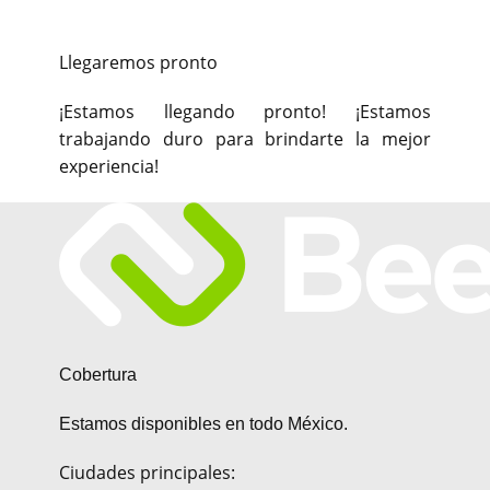
Llegaremos pronto
¡Estamos llegando pronto! ¡Estamos
trabajando duro para brindarte la mejor
experiencia!
Cobertura
Estamos disponibles en todo México.
Ciudades principales: