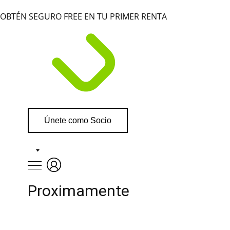
OBTÉN SEGURO FREE EN TU PRIMER RENTA
Únete como Socio
Proximamente