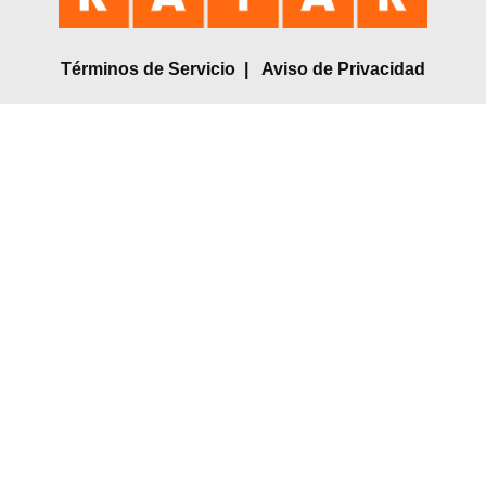
Términos de Servicio
|
Aviso de Privacidad