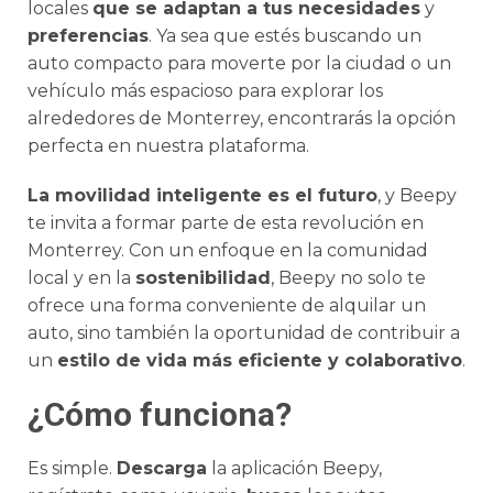
locales
que se adaptan a tus necesidades
y
preferencias
. Ya sea que estés buscando un
auto compacto para moverte por la ciudad o un
vehículo más espacioso para explorar los
alrededores de Monterrey, encontrarás la opción
perfecta en nuestra plataforma.
La movilidad inteligente es el futuro
, y Beepy
te invita a formar parte de esta revolución en
Monterrey. Con un enfoque en la comunidad
local y en la
sostenibilidad
, Beepy no solo te
ofrece una forma conveniente de alquilar un
auto, sino también la oportunidad de contribuir a
un
estilo de vida más eficiente y colaborativo
.
¿Cómo funciona?
Es simple.
Descarga
la aplicación Beepy,