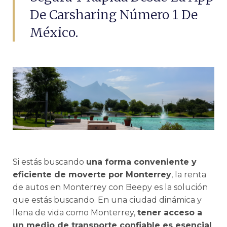
De Carsharing Número 1 De
México.
Si estás buscando
una forma conveniente y
eficiente de moverte por Monterrey
, la renta
de autos en Monterrey con Beepy es la solución
que estás buscando. En una ciudad dinámica y
llena de vida como Monterrey,
tener acceso a
un medio de transporte confiable es esencial