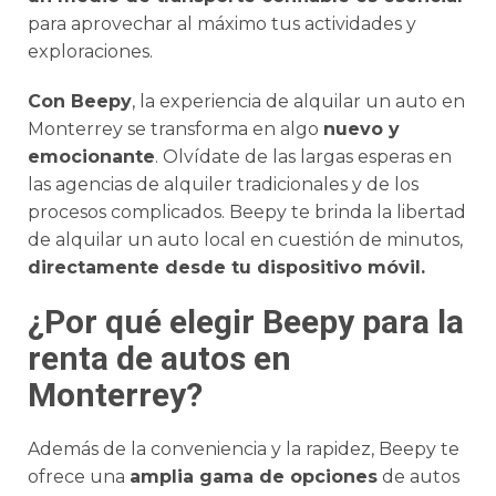
para aprovechar al máximo tus actividades y
exploraciones.
Con Beepy
, la experiencia de alquilar un auto en
Monterrey se transforma en algo
nuevo y
emocionante
. Olvídate de las largas esperas en
las agencias de alquiler tradicionales y de los
procesos complicados. Beepy te brinda la libertad
de alquilar un auto local en cuestión de minutos,
directamente desde tu dispositivo móvil.
¿Por qué elegir Beepy para la
renta de autos en
Monterrey?
Además de la conveniencia y la rapidez, Beepy te
ofrece una
amplia gama de opciones
de autos