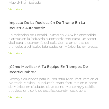
Maersk han liderado
Ver más »
Impacto De La Reelección De Trump En La
Industria Automotriz
La reelección de Donald Trump en 2024 ha encendido
alarmas en la industria automotriz mexicana, un sector
vital para la economía del país. Con la amenaza de
aranceles a vehículos fabricados en México, las empresas
Ver más »
¿Cómo Movilizar A Tu Equipo En Tiempos De
Incertidumbre?
Retos y Soluciones para la Industria Manufacturera en el
Norte de México La industria manufacturera en el norte
de México, en ciudades clave como Monterrey y Saltillo,
atraviesa una serie de desafíos económicos que la
Ver más »