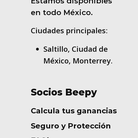
Estamos disponibles
en todo México.
Ciudades principales:
Saltillo, Ciudad de
México, Monterrey.
Socios Beepy
Calcula tus ganancias
Seguro y Protección