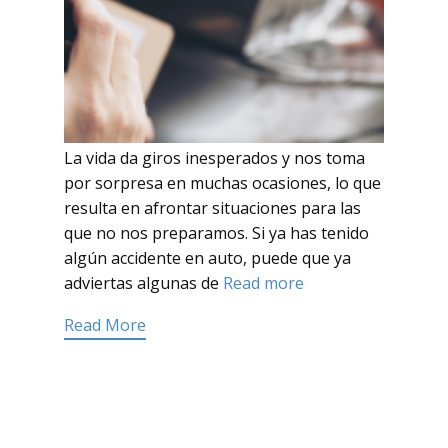
La vida da giros inesperados y nos toma
por sorpresa en muchas ocasiones, lo que
resulta en afrontar situaciones para las
que no nos preparamos. Si ya has tenido
algún accidente en auto, puede que ya
adviertas algunas de
Read more
Read More