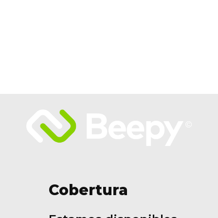
Cobertura