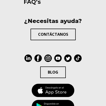
FAQ’s
¿Necesitas ayuda?
CONTÁCTANOS
BLOG