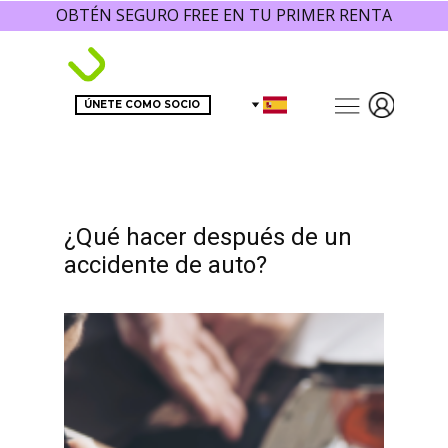
OBTÉN SEGURO FREE EN TU PRIMER RENTA
ÚNETE COMO SOCIO
¿Qué hacer después de un
accidente de auto?