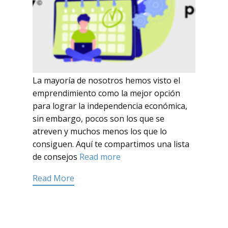
La mayoría de nosotros hemos visto el
emprendimiento como la mejor opción
para lograr la independencia económica,
sin embargo, pocos son los que se
atreven y muchos menos los que lo
consiguen. Aquí te compartimos una lista
de consejos
Read more
Read More