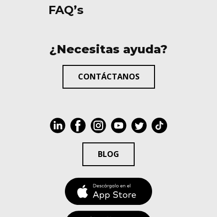
FAQ’s
¿Necesitas ayuda?
CONTÁCTANOS
BLOG