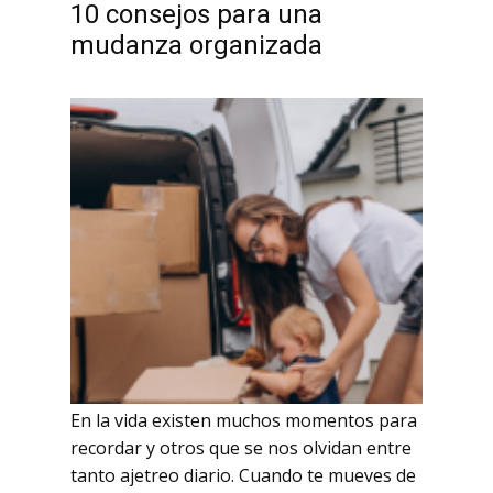
10 consejos para una
mudanza organizada
En la vida existen muchos momentos para
recordar y otros que se nos olvidan entre
tanto ajetreo diario. Cuando te mueves de