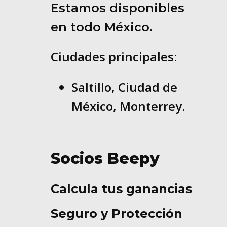
Estamos disponibles
en todo México.
Ciudades principales:
Saltillo, Ciudad de
México, Monterrey.
Socios Beepy
Calcula tus ganancias
Seguro y Protección