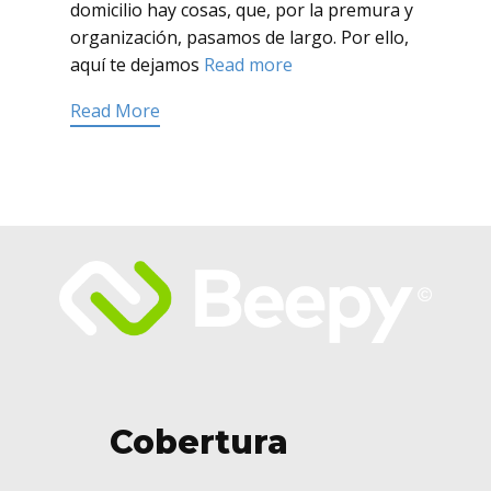
domicilio hay cosas, que, por la premura y
organización, pasamos de largo. Por ello,
aquí te dejamos
Read more
Read More
Cobertura