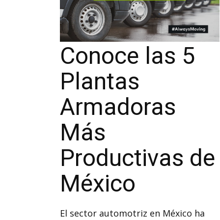
Conoce las 5
Plantas
Armadoras
Más
Productivas de
México
El sector automotriz en México ha