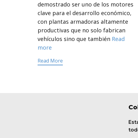
demostrado ser uno de los motores
clave para el desarrollo económico,
con plantas armadoras altamente
productivas que no solo fabrican
vehículos sino que también
Read
more
Read More
Co
Est
tod