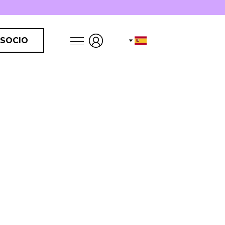
 SOCIO