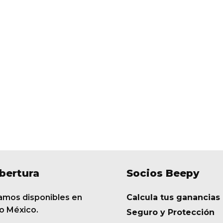
bertura
Socios Beepy
amos disponibles en
Calcula tus ganancias
o México.
Seguro y Protección