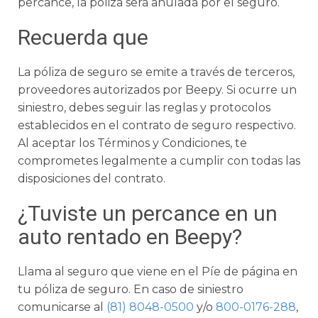
percance, la póliza será anulada por el seguro.
Recuerda que
La póliza de seguro se emite a través de terceros,
proveedores autorizados por Beepy. Si ocurre un
siniestro, debes seguir las reglas y protocolos
establecidos en el contrato de seguro respectivo.
Al aceptar los Términos y Condiciones, te
comprometes legalmente a cumplir con todas las
disposiciones del contrato.
¿Tuviste un percance en un
auto rentado en Beepy?
Llama al seguro que viene en el Píe de página en
tu póliza de seguro. En caso de siniestro
comunicarse al
(81) 8048-0500
y/o
800-0176-288
,