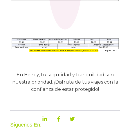
En Beepy, tu seguridad y tranquilidad son
nuestra prioridad. ¡Disfruta de tus viajes con la
confianza de estar protegido!
Síguenos En: