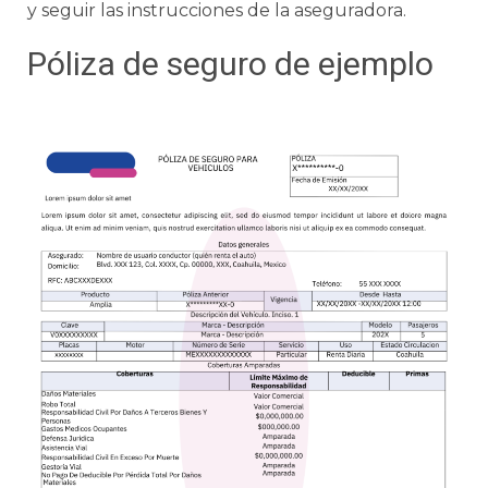
y seguir las instrucciones de la aseguradora.
Póliza de seguro de ejemplo