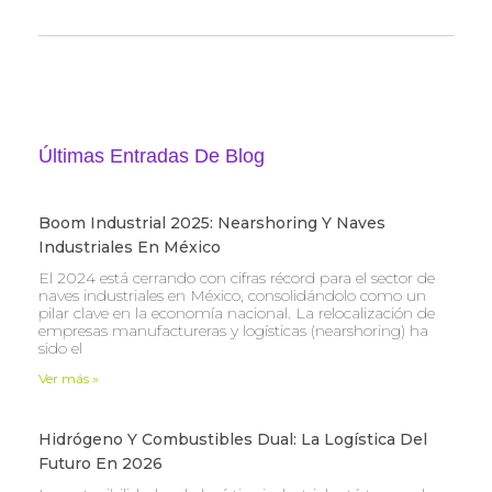
Últimas Entradas De Blog
Boom Industrial 2025: Nearshoring Y Naves
Industriales En México
El 2024 está cerrando con cifras récord para el sector de
naves industriales en México, consolidándolo como un
pilar clave en la economía nacional. La relocalización de
empresas manufactureras y logísticas (nearshoring) ha
sido el
Ver más »
Hidrógeno Y Combustibles Dual: La Logística Del
Futuro En 2026