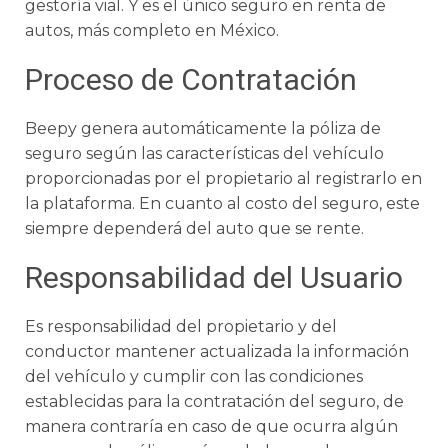
gestoría vial. Y es el único seguro en renta de
autos, más completo en México.
Proceso de Contratación
Beepy genera automáticamente la póliza de
seguro según las características del vehículo
proporcionadas por el propietario al registrarlo en
la plataforma. En cuanto al costo del seguro, este
siempre dependerá del auto que se rente.
Responsabilidad del Usuario
Es responsabilidad del propietario y del
conductor mantener actualizada la información
del vehículo y cumplir con las condiciones
establecidas para la contratación del seguro, de
manera contraría en caso de que ocurra algún