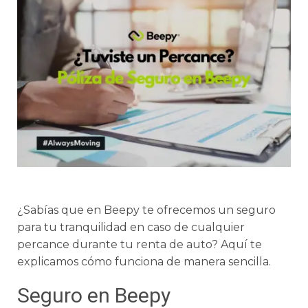
¿Sabías que en Beepy te ofrecemos un seguro
para tu tranquilidad en caso de cualquier
percance durante tu renta de auto? Aquí te
explicamos cómo funciona de manera sencilla.
Seguro en Beepy