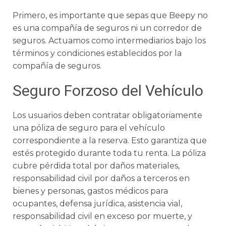
Primero, es importante que sepas que Beepy no
es una compañía de seguros ni un corredor de
seguros. Actuamos como intermediarios bajo los
términos y condiciones establecidos por la
compañía de seguros.
Seguro Forzoso del Vehículo
Los usuarios deben contratar obligatoriamente
una póliza de seguro para el vehículo
correspondiente a la reserva. Esto garantiza que
estés protegido durante toda tu renta. La póliza
cubre pérdida total por daños materiales,
responsabilidad civil por daños a terceros en
bienes y personas, gastos médicos para
ocupantes, defensa jurídica, asistencia vial,
responsabilidad civil en exceso por muerte, y